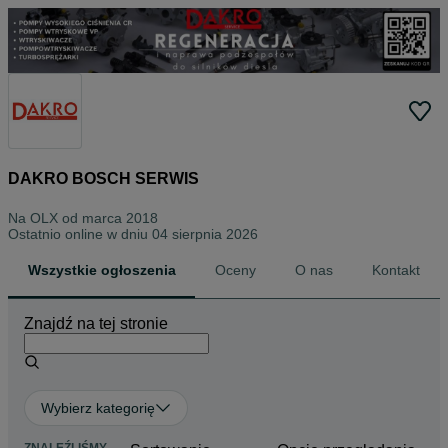
DAKRO BOSCH SERWIS
Na OLX od
marca 2018
Ostatnio online w dniu 04 sierpnia 2026
Wszystkie ogłoszenia
Oceny
O nas
Kontakt
Znajdź na tej stronie
Wybierz kategorię
ZNALEŹLIŚMY